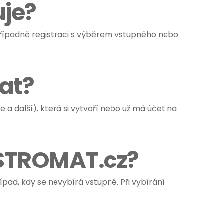
je? 
případně registraci s výběrem vstupného nebo 
at? 
a další), která si vytvoří nebo už má účet na 
GISTROMAT.cz? 
ad, kdy se nevybírá vstupné. Při vybírání 