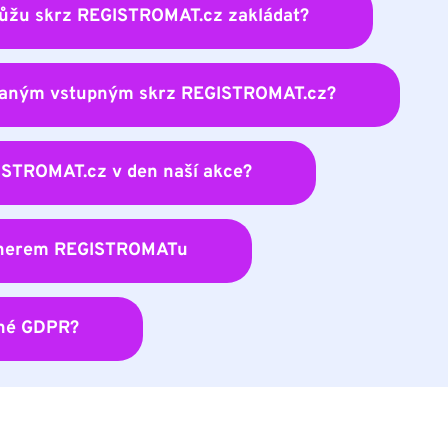
můžu skrz REGISTROMAT.cz zakládat?
braným vstupným skrz REGISTROMAT.cz?
ISTROMAT.cz v den naší akce?
rtnerem REGISTROMATu
ené GDPR?