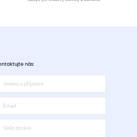
ontaktujte nás: 